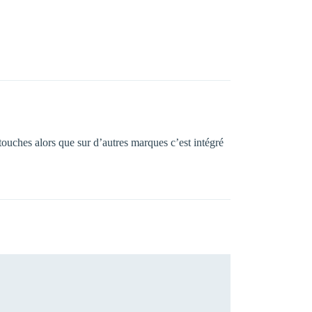
rtouches alors que sur d’autres marques c’est intégré