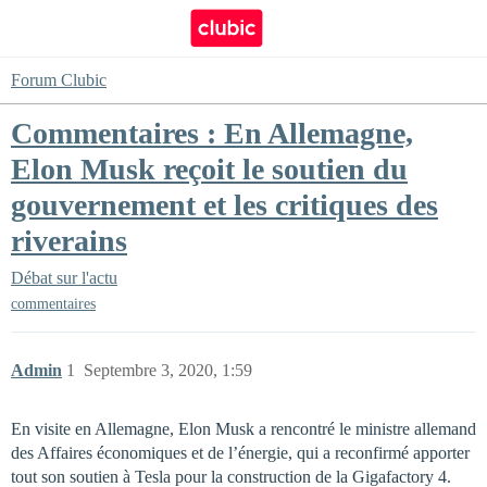
Forum Clubic
Commentaires : En Allemagne,
Elon Musk reçoit le soutien du
gouvernement et les critiques des
riverains
Débat sur l'actu
commentaires
Admin
1
Septembre 3, 2020, 1:59
En visite en Allemagne, Elon Musk a rencontré le ministre allemand
des Affaires économiques et de l’énergie, qui a reconfirmé apporter
tout son soutien à Tesla pour la construction de la Gigafactory 4.