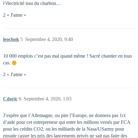
l’électricité issu du charbon…
2 « J'aime »
leochok
5
Septembre 4, 2020, 9:40
10 000 emplois c’est pas mal quand même ! Sacré chantier en tous
cas.
2 « J'aime »
Cdoric
6
Septembre 4, 2020, 1:03
J’espère que l’Allemagne, ou pire l’Europe, ne donnera pas 1ct
d’aide pour cet entrepreneur qui entre les millions versés par FCA
pour les crédits CO2, ou les milliards de la Nasa/USarmy pour
ensuite casser les prix des lancements privés ne sait pas faire des