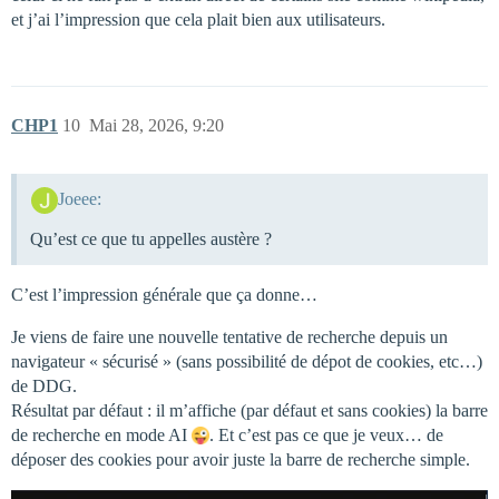
et j’ai l’impression que cela plait bien aux utilisateurs.
CHP1
10
Mai 28, 2026, 9:20
Joeee:
Qu’est ce que tu appelles austère ?
C’est l’impression générale que ça donne…
Je viens de faire une nouvelle tentative de recherche depuis un
navigateur « sécurisé » (sans possibilité de dépot de cookies, etc…)
de DDG.
Résultat par défaut : il m’affiche (par défaut et sans cookies) la barre
de recherche en mode AI
. Et c’est pas ce que je veux… de
déposer des cookies pour avoir juste la barre de recherche simple.