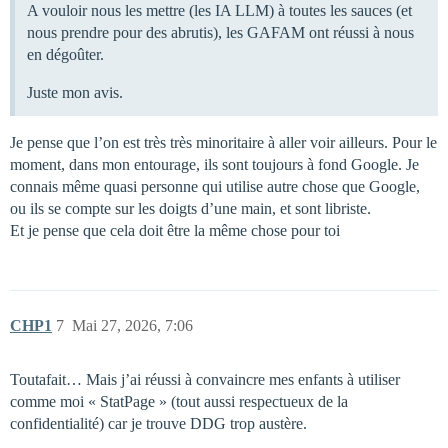
A vouloir nous les mettre (les IA LLM) à toutes les sauces (et
nous prendre pour des abrutis), les GAFAM ont réussi à nous
en dégoûter.
Juste mon avis.
Je pense que l’on est très très minoritaire à aller voir ailleurs. Pour le
moment, dans mon entourage, ils sont toujours à fond Google. Je
connais même quasi personne qui utilise autre chose que Google,
ou ils se compte sur les doigts d’une main, et sont libriste.
Et je pense que cela doit être la même chose pour toi
CHP1
7
Mai 27, 2026, 7:06
Toutafait… Mais j’ai réussi à convaincre mes enfants à utiliser
comme moi « StatPage » (tout aussi respectueux de la
confidentialité) car je trouve DDG trop austère.