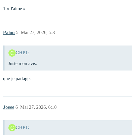
1 « J'aime »
Palou
5
Mai 27, 2026, 5:31
CHP1:
Juste mon avis.
que je partage.
Joeee
6
Mai 27, 2026, 6:10
CHP1: