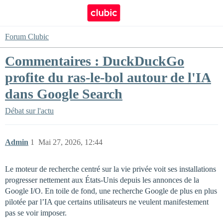
Forum Clubic
Commentaires : DuckDuckGo
profite du ras-le-bol autour de l'IA
dans Google Search
Débat sur l'actu
Admin
1
Mai 27, 2026, 12:44
Le moteur de recherche centré sur la vie privée voit ses installations
progresser nettement aux États-Unis depuis les annonces de la
Google I/O. En toile de fond, une recherche Google de plus en plus
pilotée par l’IA que certains utilisateurs ne veulent manifestement
pas se voir imposer.