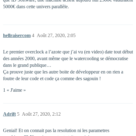
5000€ dans cette univers parallèle.
hellraisercom
4
Août 27, 2020, 2:05
Le premier overclock a l’azote que j’ai vu (en video) date tout début
des années 2000, avant même que le watercooling se démocratise
dans le grand publique…
Ça prouve juste que les autre boite de développeur en on rien a
foutre de leur code et code ça comme des sagouin !
1 « J'aime »
Adrift
5
Août 27, 2020, 2:12
Genial! Et on connait pas la resolution ni les parametres