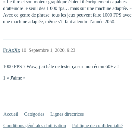
« Le titre et son moteur graphique étaient théoriquement capables
d’atteindre le seuil des 1 000 fps… mais sur une machine adaptée. »
Avec ce genre de phrase, tous les jeux peuvent faire 1000 FPS avec
une machine adaptée, même s’il faut attendre l’année 2050.
FrAxXx
10
Septembre 1, 2020, 9:23
1000 FPS ? Wow, j’ai hâte de tester ça sur mon écran 60Hz !
1 « J'aime »
Accueil
Catégories
Lignes directrices
Conditions générales d'utilisation
Politique de confidentialité