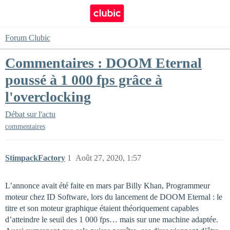
Forum Clubic
Commentaires : DOOM Eternal
poussé à 1 000 fps grâce à
l'overclocking
Débat sur l'actu
commentaires
StimpackFactory
1
Août 27, 2020, 1:57
L’annonce avait été faite en mars par Billy Khan, Programmeur
moteur chez ID Software, lors du lancement de DOOM Eternal : le
titre et son moteur graphique étaient théoriquement capables
d’atteindre le seuil des 1 000 fps… mais sur une machine adaptée.