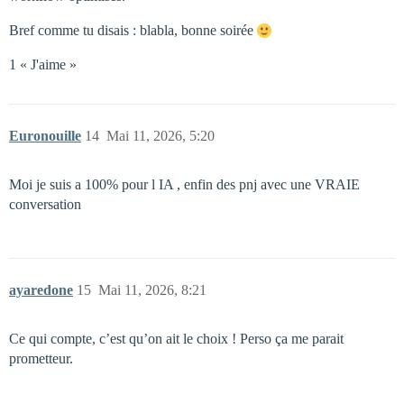
Bref comme tu disais : blabla, bonne soirée
1 « J'aime »
Euronouille
14
Mai 11, 2026, 5:20
Moi je suis a 100% pour l IA , enfin des pnj avec une VRAIE
conversation
ayaredone
15
Mai 11, 2026, 8:21
Ce qui compte, c’est qu’on ait le choix ! Perso ça me parait
prometteur.