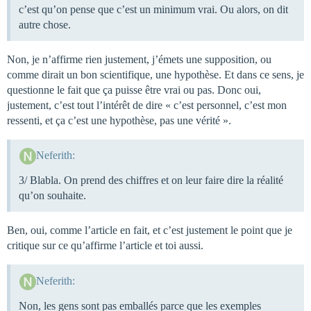
c’est qu’on pense que c’est un minimum vrai. Ou alors, on dit
autre chose.
Non, je n’affirme rien justement, j’émets une supposition, ou
comme dirait un bon scientifique, une hypothèse. Et dans ce sens, je
questionne le fait que ça puisse être vrai ou pas. Donc oui,
justement, c’est tout l’intérêt de dire « c’est personnel, c’est mon
ressenti, et ça c’est une hypothèse, pas une vérité ».
Neferith:
3/ Blabla. On prend des chiffres et on leur faire dire la réalité
qu’on souhaite.
Ben, oui, comme l’article en fait, et c’est justement le point que je
critique sur ce qu’affirme l’article et toi aussi.
Neferith:
Non, les gens sont pas emballés parce que les exemples