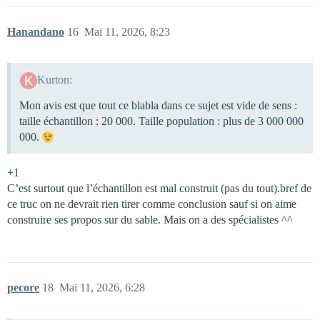
Hanandano
16
Mai 11, 2026, 8:23
Kurton:
Mon avis est que tout ce blabla dans ce sujet est vide de sens :
taille échantillon : 20 000. Taille population : plus de 3 000 000
000.
+1
C’est surtout que l’échantillon est mal construit (pas du tout).bref de
ce truc on ne devrait rien tirer comme conclusion sauf si on aime
construire ses propos sur du sable. Mais on a des spécialistes ^^
pecore
18
Mai 11, 2026, 6:28