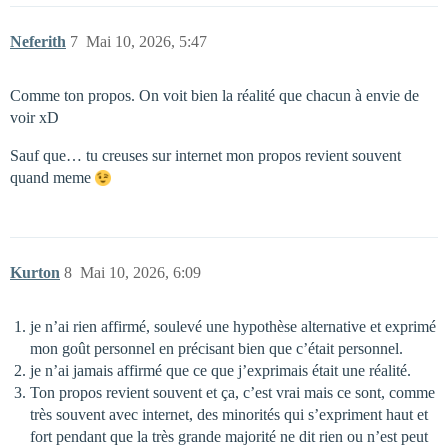
Neferith
7
Mai 10, 2026, 5:47
Comme ton propos. On voit bien la réalité que chacun à envie de
voir xD
Sauf que… tu creuses sur internet mon propos revient souvent
quand meme
Kurton
8
Mai 10, 2026, 6:09
je n’ai rien affirmé, soulevé une hypothèse alternative et exprimé
mon goût personnel en précisant bien que c’était personnel.
je n’ai jamais affirmé que ce que j’exprimais était une réalité.
Ton propos revient souvent et ça, c’est vrai mais ce sont, comme
très souvent avec internet, des minorités qui s’expriment haut et
fort pendant que la très grande majorité ne dit rien ou n’est peut