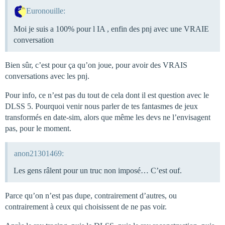
Euronouille:
Moi je suis a 100% pour l IA , enfin des pnj avec une VRAIE
conversation
Bien sûr, c’est pour ça qu’on joue, pour avoir des VRAIS
conversations avec les pnj.
Pour info, ce n’est pas du tout de cela dont il est question avec le
DLSS 5. Pourquoi venir nous parler de tes fantasmes de jeux
transformés en date-sim, alors que même les devs ne l’envisagent
pas, pour le moment.
anon21301469:
Les gens râlent pour un truc non imposé… C’est ouf.
Parce qu’on n’est pas dupe, contrairement d’autres, ou
contrairement à ceux qui choisissent de ne pas voir.