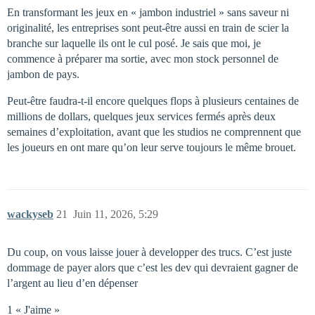
En transformant les jeux en « jambon industriel » sans saveur ni
originalité, les entreprises sont peut-être aussi en train de scier la
branche sur laquelle ils ont le cul posé. Je sais que moi, je
commence à préparer ma sortie, avec mon stock personnel de
jambon de pays.
Peut-être faudra-t-il encore quelques flops à plusieurs centaines de
millions de dollars, quelques jeux services fermés après deux
semaines d’exploitation, avant que les studios ne comprennent que
les joueurs en ont mare qu’on leur serve toujours le même brouet.
wackyseb
21
Juin 11, 2026, 5:29
Du coup, on vous laisse jouer à developper des trucs. C’est juste
dommage de payer alors que c’est les dev qui devraient gagner de
l’argent au lieu d’en dépenser
1 « J'aime »