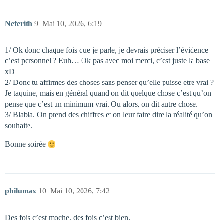
Neferith
9
Mai 10, 2026, 6:19
1/ Ok donc chaque fois que je parle, je devrais préciser l’évidence
c’est personnel ? Euh… Ok pas avec moi merci, c’est juste la base
xD
2/ Donc tu affirmes des choses sans penser qu’elle puisse etre vrai ?
Je taquine, mais en général quand on dit quelque chose c’est qu’on
pense que c’est un minimum vrai. Ou alors, on dit autre chose.
3/ Blabla. On prend des chiffres et on leur faire dire la réalité qu’on
souhaite.
Bonne soirée
philumax
10
Mai 10, 2026, 7:42
Des fois c’est moche, des fois c’est bien.