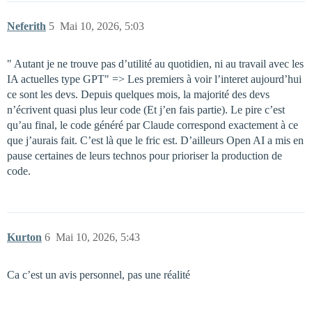
Neferith
5
Mai 10, 2026, 5:03
" Autant je ne trouve pas d’utilité au quotidien, ni au travail avec les
IA actuelles type GPT" => Les premiers à voir l’interet aujourd’hui
ce sont les devs. Depuis quelques mois, la majorité des devs
n’écrivent quasi plus leur code (Et j’en fais partie). Le pire c’est
qu’au final, le code généré par Claude correspond exactement à ce
que j’aurais fait. C’est là que le fric est. D’ailleurs Open AI a mis en
pause certaines de leurs technos pour prioriser la production de
code.
Kurton
6
Mai 10, 2026, 5:43
Ca c’est un avis personnel, pas une réalité