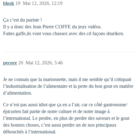
blosk
19
Mai 12, 2026, 12:19
Ça c’est du puriste !
Il y a donc des Jean Pierre COFFE du jeux vidéos.
Faites gaffe,ils vont vous chassez avec des cd façons shuriken.
pecore
20
Mai 12, 2026, 5:46
Je ne connais que la marionnette, mais il me semble qu’il critiquait
l’industrialisation de l’alimentaire et la perte du bon gout en matière
d’alimentation.
Ce n’est pas aussi idiot que ça en a l’air, car ce côté gastronome/
épicurien fait partie de notre culture et de notre image à
l’international. Le perdre, en plus de perdre des saveurs et le gout
des bonnes choses, c’est aussi perdre un de nos principaux
débouchés à l’international.