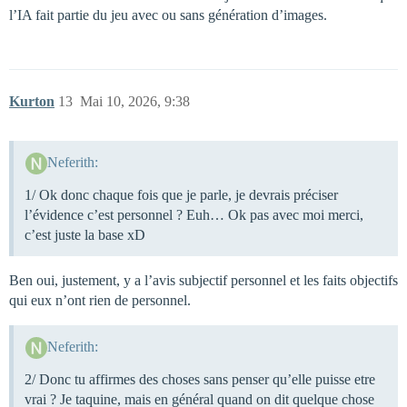
l’IA fait partie du jeu avec ou sans génération d’images.
Kurton
13
Mai 10, 2026, 9:38
Neferith:
1/ Ok donc chaque fois que je parle, je devrais préciser
l’évidence c’est personnel ? Euh… Ok pas avec moi merci,
c’est juste la base xD
Ben oui, justement, y a l’avis subjectif personnel et les faits objectifs
qui eux n’ont rien de personnel.
Neferith:
2/ Donc tu affirmes des choses sans penser qu’elle puisse etre
vrai ? Je taquine, mais en général quand on dit quelque chose