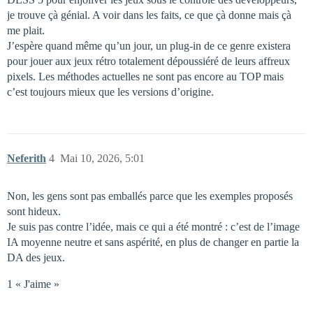
je trouve çà génial. A voir dans les faits, ce que çà donne mais çà
me plait.
J’espère quand même qu’un jour, un plug-in de ce genre existera
pour jouer aux jeux rétro totalement dépoussiéré de leurs affreux
pixels. Les méthodes actuelles ne sont pas encore au TOP mais
c’est toujours mieux que les versions d’origine.
Neferith
4
Mai 10, 2026, 5:01
Non, les gens sont pas emballés parce que les exemples proposés
sont hideux.
Je suis pas contre l’idée, mais ce qui a été montré : c’est de l’image
IA moyenne neutre et sans aspérité, en plus de changer en partie la
DA des jeux.
1 « J'aime »