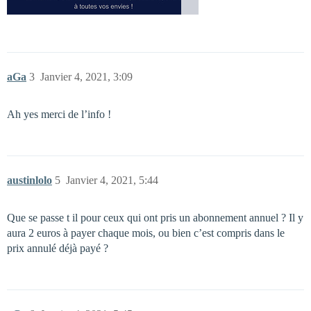
aGa
3
Janvier 4, 2021, 3:09
Ah yes merci de l’info !
austinlolo
5
Janvier 4, 2021, 5:44
Que se passe t il pour ceux qui ont pris un abonnement annuel ? Il y
aura 2 euros à payer chaque mois, ou bien c’est compris dans le
prix annulé déjà payé ?