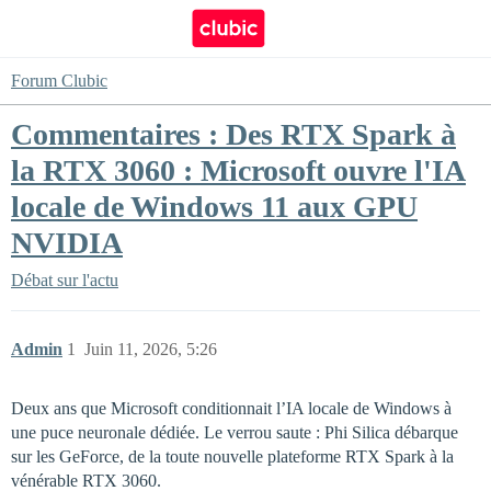
Forum Clubic
Commentaires : Des RTX Spark à
la RTX 3060 : Microsoft ouvre l'IA
locale de Windows 11 aux GPU
NVIDIA
Débat sur l'actu
Admin
1
Juin 11, 2026, 5:26
Deux ans que Microsoft conditionnait l’IA locale de Windows à
une puce neuronale dédiée. Le verrou saute : Phi Silica débarque
sur les GeForce, de la toute nouvelle plateforme RTX Spark à la
vénérable RTX 3060.