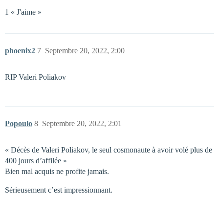
1 « J'aime »
phoenix2
7
Septembre 20, 2022, 2:00
RIP Valeri Poliakov
Popoulo
8
Septembre 20, 2022, 2:01
« Décès de Valeri Poliakov, le seul cosmonaute à avoir volé plus de
400 jours d’affilée »
Bien mal acquis ne profite jamais.
Sérieusement c’est impressionnant.