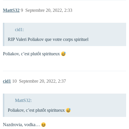
MattS32
9
Septembre 20, 2022, 2:33
cid1:
RIP Valeri Poliakov que votre corps spirituel
Poliakov, c’est plutôt spiritueux
cid1
10
Septembre 20, 2022, 2:37
MattS32:
Poliakov, c’est plutôt spiritueux
Nazdrovia, vodka…