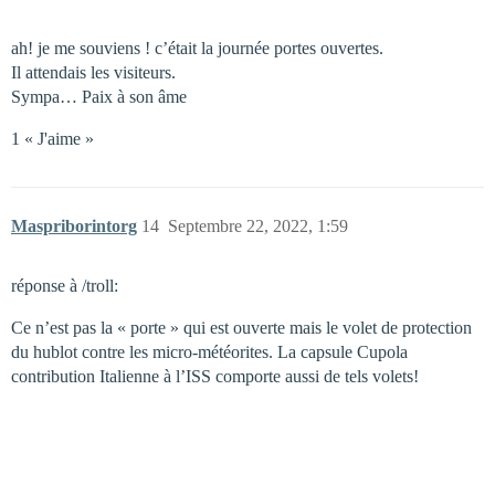
ah! je me souviens ! c’était la journée portes ouvertes.
Il attendais les visiteurs.
Sympa… Paix à son âme
1 « J'aime »
Maspriborintorg
14
Septembre 22, 2022, 1:59
réponse à /troll:
Ce n’est pas la « porte » qui est ouverte mais le volet de protection
du hublot contre les micro-météorites. La capsule Cupola
contribution Italienne à l’ISS comporte aussi de tels volets!