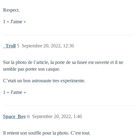
Respect.
1 « J'aime »
_Troll
5
Septembre 20, 2022, 12:36
Sur la photo de l’article, la porte de sa fusee est ouverte et il ne
semble pas porter son casque.
C’etait un bon astronaute tres experimente.
1 « J'aime »
Space_Boy
6
Septembre 20, 2022, 1:46
Il retient son souffle pour la photo. C’est tout.