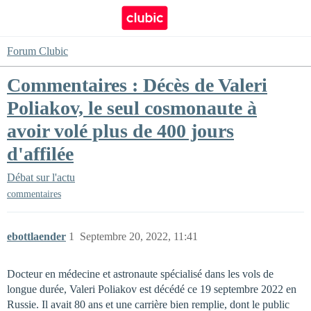
Forum Clubic
Commentaires : Décès de Valeri
Poliakov, le seul cosmonaute à
avoir volé plus de 400 jours
d'affilée
Débat sur l'actu
commentaires
ebottlaender
1
Septembre 20, 2022, 11:41
Docteur en médecine et astronaute spécialisé dans les vols de
longue durée, Valeri Poliakov est décédé ce 19 septembre 2022 en
Russie. Il avait 80 ans et une carrière bien remplie, dont le public