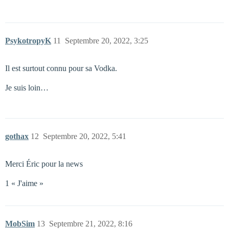
PsykotropyK
11
Septembre 20, 2022, 3:25
Il est surtout connu pour sa Vodka.
Je suis loin…
gothax
12
Septembre 20, 2022, 5:41
Merci Éric pour la news
1 « J'aime »
MobSim
13
Septembre 21, 2022, 8:16