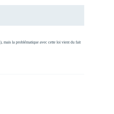
s), mais la problématique avec cette loi vient du fait