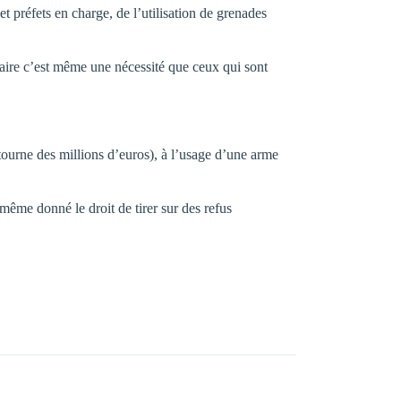
et préfets en charge, de l’utilisation de grenades
ntraire c’est même une nécessité que ceux qui sont
étourne des millions d’euros), à l’usage d’une arme
même donné le droit de tirer sur des refus