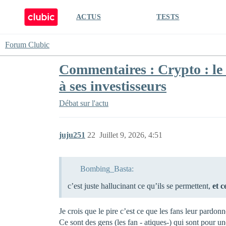
ACTUS
TESTS
Forum Clubic
Commentaires : Crypto : le
à ses investisseurs
Débat sur l'actu
juju251
22
Juillet 9, 2026, 4:51
Bombing_Basta:
c’est juste hallucinant ce qu’ils se permettent,
et 
Je crois que le pire c’est ce que les fans leur pardonn
Ce sont des gens (les fan - atiques-) qui sont pour un