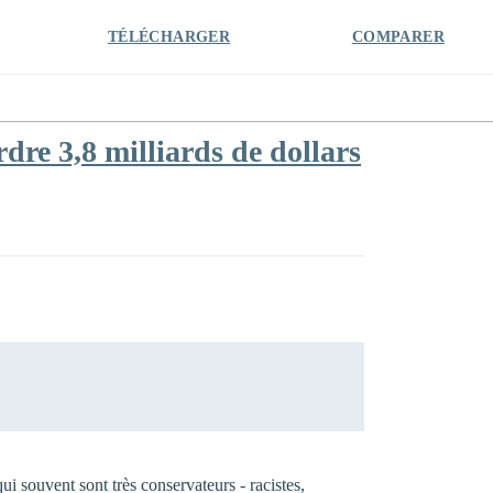
TÉLÉCHARGER
COMPARER
re 3,8 milliards de dollars
ui souvent sont très conservateurs - racistes,