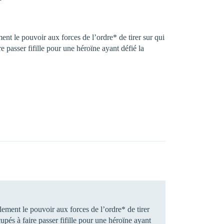
ment le pouvoir aux forces de l’ordre* de tirer sur qui
e passer fifille pour une héroïne ayant défié la
alement le pouvoir aux forces de l’ordre* de tirer
upés à faire passer fifille pour une héroïne ayant