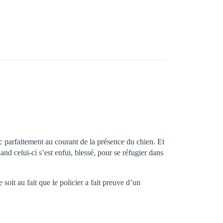
onc parfaitement au courant de la présence du chien. Et
and celui-ci s’est enfui, blessé, pour se réfugier dans
soit au fait que le policier a fait preuve d’un