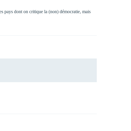
es pays dont on critique la (non) démocratie, mais