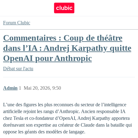
Forum Clubic
Commentaires : Coup de théâtre
dans l’IA : Andrej Karpathy quitte
OpenAI pour Anthropic
Débat sur l'actu
Admin
1
Mai 20, 2026, 9:50
L’une des figures les plus reconnues du secteur de l’intelligence
artificielle rejoint les rangs d’Anthropic. Ancien responsable IA
chez Tesla et co-fondateur d’OpenAI, Andrej Karpathy apportera
dorénavant son expertise au créateur de Claude dans la bataille qui
oppose les géants des modèles de langage.