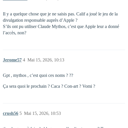
Il y a quelque chose que je ne saisis pas. Calif a joué le jeu de la
divulgation responsable auprès d’Apple ?
S’ils ont pu utiliser Claude Mythos, c’est que Apple leur a donné
l’accès, non?
Jerome57
4
Mai 15, 2026, 10:13
Gpt , mythos , c’est quoi ces noms ? ??
Ça sera quoi le prochain ? Caca ? Con-art ? Vomi ?
crush56
5
Mai 15, 2026, 10:53