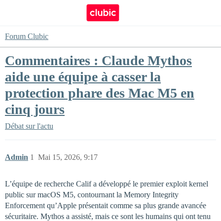
Forum Clubic
Commentaires : Claude Mythos
aide une équipe à casser la
protection phare des Mac M5 en
cinq jours
Débat sur l'actu
Admin
1
Mai 15, 2026, 9:17
L’équipe de recherche Calif a développé le premier exploit kernel
public sur macOS M5, contournant la Memory Integrity
Enforcement qu’Apple présentait comme sa plus grande avancée
sécuritaire. Mythos a assisté, mais ce sont les humains qui ont tenu