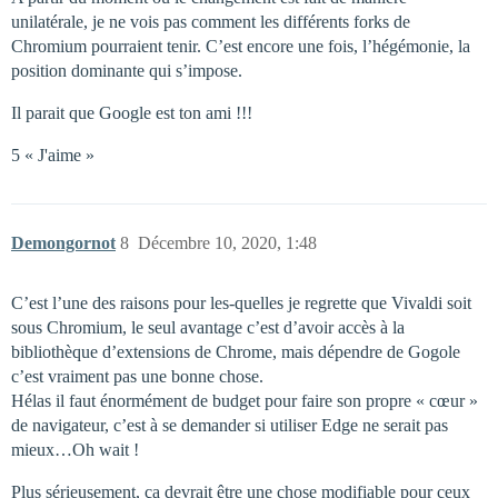
unilatérale, je ne vois pas comment les différents forks de
Chromium pourraient tenir. C’est encore une fois, l’hégémonie, la
position dominante qui s’impose.
Il parait que Google est ton ami !!!
5 « J'aime »
Demongornot
8
Décembre 10, 2020, 1:48
C’est l’une des raisons pour les-quelles je regrette que Vivaldi soit
sous Chromium, le seul avantage c’est d’avoir accès à la
bibliothèque d’extensions de Chrome, mais dépendre de Gogole
c’est vraiment pas une bonne chose.
Hélas il faut énormément de budget pour faire son propre « cœur »
de navigateur, c’est à se demander si utiliser Edge ne serait pas
mieux…Oh wait !
Plus sérieusement, ça devrait être une chose modifiable pour ceux