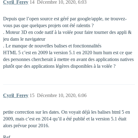
Cyril_Ferey
14
Décembre 10, 2020, 6:03
Depuis que l’open source est géré par google/apple, ne trouvez-
vous pas que quelques projets ont été ralentis ?
. Moteur 3D en code natif à la volée pour faire tourner des appli &
jeu dans le navigateur
. Le manque de nouvelles balises et fonctionnalités
HTML 5 c’est en 2009 la version 5.1 en 2020 hum hum est ce que
des personnes chercherait à mettre en avant des applications natives
plutôt que des applications légères disponibles à la volée ?
Cyril_Ferey
15
Décembre 10, 2020, 6:06
petite correction sur les dates. On voyait déjà les balises html 5 en
2009, mais c’est en 2014 qu’il a été publié et la version 5.1 était
alors prévue pour 2016.
Ref