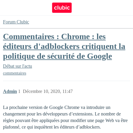
Forum Clubic
Commentaires : Chrome : les
éditeurs d'adblockers critiquent la
politique de sécurité de Google
Débat sur l'actu
commentaires
Admin
1
Décembre 10, 2020, 11:47
La prochaine version de Google Chrome va introduire un
changement pour les développeurs d’extensions. Le nombre de
règles pouvant être appliquées pour modifier une page Web va être
plafonné, ce qui inquiètent les éditeurs d’adblockers.