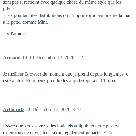
sont pas si restreint avec quelque chose du même style que les
pilotes.
Il y a pourtant des distributions ou n’importe qui peut mettre la main
à la patte, comme Mint.
2 « J'aime »
Armand101
19
Décembre 13, 2020, 1:21
Je meilleur Browser du moment que je prend depuis longtemps, c
est Yandex. Et tu peux prendre les app de Opera et Chrome.
ArthuroD
20
Décembre 17, 2020, 9:47
Est-ce que vous savez si les logiciels antipub, et donc pas les
extensions de navigateur, seront également impactés ? J’ai