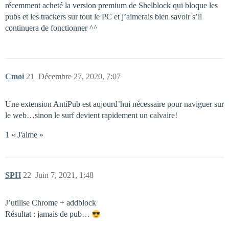
récemment acheté la version premium de Shelblock qui bloque les
pubs et les trackers sur tout le PC et j’aimerais bien savoir s’il
continuera de fonctionner ^^
Cmoi
21
Décembre 27, 2020, 7:07
Une extension AntiPub est aujourd’hui nécessaire pour naviguer sur
le web…sinon le surf devient rapidement un calvaire!
1 « J'aime »
SPH
22
Juin 7, 2021, 1:48
J’utilise Chrome + addblock
Résultat : jamais de pub…