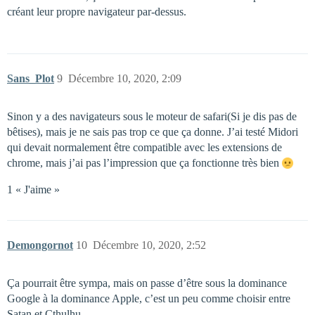
créant leur propre navigateur par-dessus.
Sans_Plot
9
Décembre 10, 2020, 2:09
Sinon y a des navigateurs sous le moteur de safari(Si je dis pas de
bêtises), mais je ne sais pas trop ce que ça donne. J’ai testé Midori
qui devait normalement être compatible avec les extensions de
chrome, mais j’ai pas l’impression que ça fonctionne très bien
1 « J'aime »
Demongornot
10
Décembre 10, 2020, 2:52
Ça pourrait être sympa, mais on passe d’être sous la dominance
Google à la dominance Apple, c’est un peu comme choisir entre
Satan et Cthulhu…