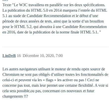
Texte "Le W3C travaillera en parallèle sur les deux spécifications.
La publication du HTML 5.0 en 2014 marquera l’entrée du HTML
5.1 au stade de Candidate Recommendation et le début d’une
période de deux années de tests, ainsi que la sortie d’un brouillon
pour le HTML 5.2, qui aboutira à une Candidate Recommendation
en 2016, date de la publication de la norme finale HTML 5.1. "
LinDeB
16
Décembre 10, 2020, 7:00
Les autres navigateurs utilisant le moteur de rendu open source de
Chromium ne sont pas obligés d’utiliser toutes les fonctionnalités de
celui-ci et peuvent via les « flags » les activer ou pas ! Ceci ne
concerne pas tout, mais leur permet une certaine flexibilité. A voir si
cela sera possible,ou pas, concernant ces nouveaux et futur
changements !!?