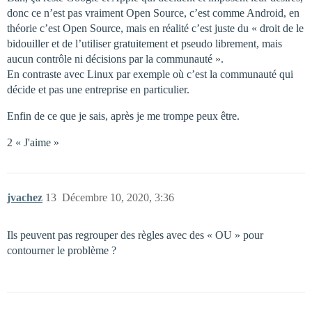
donc ce n’est pas vraiment Open Source, c’est comme Android, en
théorie c’est Open Source, mais en réalité c’est juste du « droit de le
bidouiller et de l’utiliser gratuitement et pseudo librement, mais
aucun contrôle ni décisions par la communauté ».
En contraste avec Linux par exemple où c’est la communauté qui
décide et pas une entreprise en particulier.
Enfin de ce que je sais, après je me trompe peux être.
2 « J'aime »
jvachez
13
Décembre 10, 2020, 3:36
Ils peuvent pas regrouper des règles avec des « OU » pour
contourner le problème ?