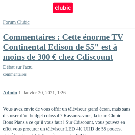
Forum Clubic
Commentaires : Cette énorme TV
Continental Edison de 55" est à
moins de 300 € chez Cdiscount
Débat sur l'actu
commentaires
Admin
1
Janvier 20, 2021, 1:26
Vous avez envie de vous offrir un téléviseur grand écran, mais sans
disposer d’un budget colossal ? Rassurez-vous, la team Clubic
Bons Plans a ce qu’il vous faut ! Sur Cdiscount, vous pouvez en
effet vous procurer un téléviseur LED 4K UHD de 55 pouces,