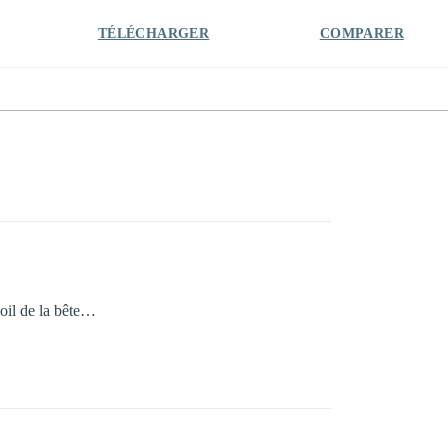
TÉLÉCHARGER
COMPARER
poil de la bête…