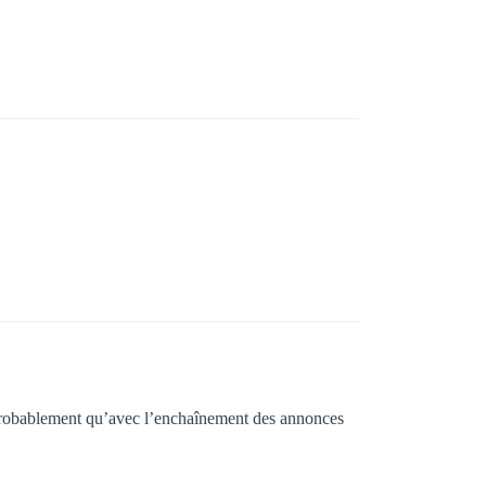
t probablement qu’avec l’enchaînement des annonces