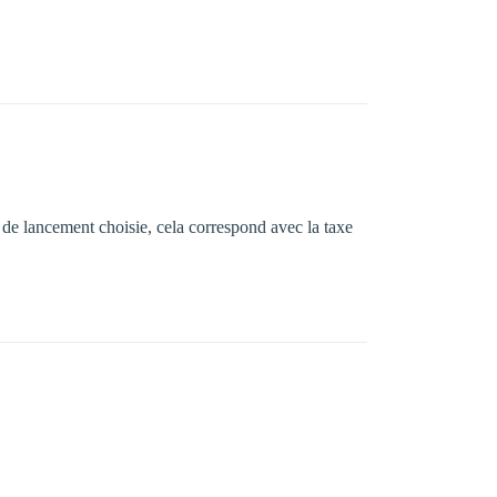
e de lancement choisie, cela correspond avec la taxe