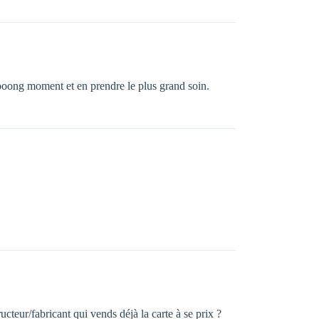
oooong moment et en prendre le plus grand soin.
cteur/fabricant qui vends déjà la carte à se prix ?