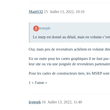
MattS32
15
Juillet 13, 2022, 10:10
iroteph:
Le msrp est donné au détail, mais en volume c’es
Oui, mais peu de revendeurs achètent en volume dire
En un outre pour les cartes graphiques il ne faut pas
leur site ou via une poignée de revendeurs partenaire
Pour les cartes de constructeurs tiers, les MSRP sont
1 « J'aime »
iroteph
16
Juillet 13, 2022, 11:40