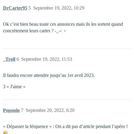
DrCarter95
5
Septembre 19, 2022, 10:29
Ok c’est bien beau toute ces annonces mais ils les sortent quand
concrètement leurs cartes ? -_-‹ ›
_Troll
6
Septembre 19, 2022, 11:53
Il faudra encore attendre jusqu’au 1er avril 2023.
3 « J'aime »
Popoulo
7
Septembre 20, 2022, 6:20
« Dépasser la férquence » : On a dit pas d’article pendant l’apéro !