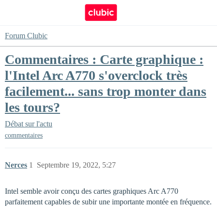
Forum Clubic
Commentaires : Carte graphique :
l'Intel Arc A770 s'overclock très
facilement... sans trop monter dans
les tours?
Débat sur l'actu
commentaires
Nerces
1
Septembre 19, 2022, 5:27
Intel semble avoir conçu des cartes graphiques Arc A770
parfaitement capables de subir une importante montée en fréquence.