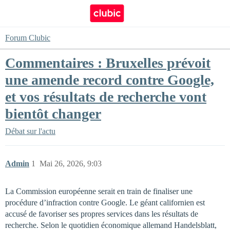
Forum Clubic
Commentaires : Bruxelles prévoit
une amende record contre Google,
et vos résultats de recherche vont
bientôt changer
Débat sur l'actu
Admin
1
Mai 26, 2026, 9:03
La Commission européenne serait en train de finaliser une
procédure d’infraction contre Google. Le géant californien est
accusé de favoriser ses propres services dans les résultats de
recherche. Selon le quotidien économique allemand Handelsblatt,