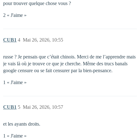
pour trouver quelque chose vous ?
2 « J'aime »
CUB1
4
Mai 26, 2026, 10:55
russe ? Je pensais que c’était chinois. Merci de me l’apprendre mais
je vais là où je trouve ce que je cherche. Même des trucs banals
google censure ou se fait censurer par la bien-pensance.
1 « J'aime »
CUB1
5
Mai 26, 2026, 10:57
et les ayants droits.
1 « J'aime »