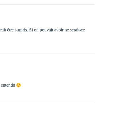
ait être surpris. Si on pouvait avoir ne serait-ce
en entendu