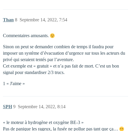
Than
8
Septembre 14, 2022, 7:54
Commentaires amusants.
Sinon on peut se demander combien de temps il faudra pour
imposer un système d’évacuation d’urgence sur tous les acteurs du
privé qui seraient tentés par l’aventure.
Cet exemple est « gratuit » et n’a pas fait de mort. C’est un bon
signal pour standardiser 2/3 trucs.
1 « J'aime »
SPH
9
Septembre 14, 2022, 8:14
« le moteur à hydrogène et oxygène BE-3 »
Pas de panique les rageux, la fusée ne pollue pas tant que ça…