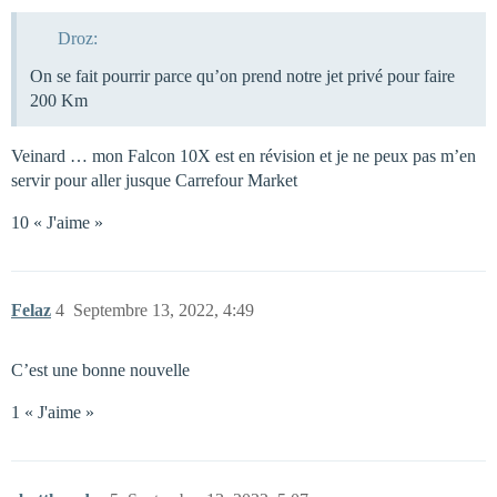
Droz:
On se fait pourrir parce qu’on prend notre jet privé pour faire
200 Km
Veinard … mon Falcon 10X est en révision et je ne peux pas m’en
servir pour aller jusque Carrefour Market
10 « J'aime »
Felaz
4
Septembre 13, 2022, 4:49
C’est une bonne nouvelle
1 « J'aime »