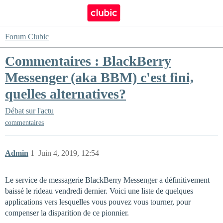
Forum Clubic
Commentaires : BlackBerry
Messenger (aka BBM) c'est fini,
quelles alternatives?
Débat sur l'actu
commentaires
Admin
1
Juin 4, 2019, 12:54
Le service de messagerie BlackBerry Messenger a définitivement
baissé le rideau vendredi dernier. Voici une liste de quelques
applications vers lesquelles vous pouvez vous tourner, pour
compenser la disparition de ce pionnier.