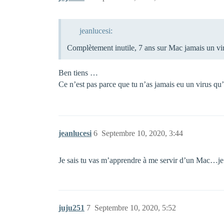
jeanlucesi:
Complètement inutile, 7 ans sur Mac jamais un vir
Ben tiens …
Ce n’est pas parce que tu n’as jamais eu un virus qu
jeanlucesi
6
Septembre 10, 2020, 3:44
Je sais tu vas m’apprendre à me servir d’un Mac…je t
juju251
7
Septembre 10, 2020, 5:52