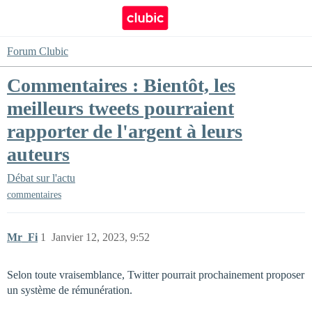
Forum Clubic
Commentaires : Bientôt, les
meilleurs tweets pourraient
rapporter de l'argent à leurs
auteurs
Débat sur l'actu
commentaires
Mr_Fi
1
Janvier 12, 2023, 9:52
Selon toute vraisemblance, Twitter pourrait prochainement proposer
un système de rémunération.