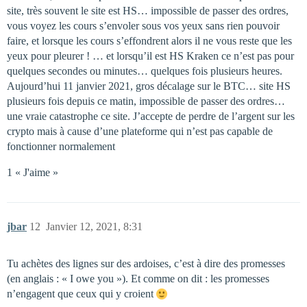
site, très souvent le site est HS… impossible de passer des ordres,
vous voyez les cours s’envoler sous vos yeux sans rien pouvoir
faire, et lorsque les cours s’effondrent alors il ne vous reste que les
yeux pour pleurer ! … et lorsqu’il est HS Kraken ce n’est pas pour
quelques secondes ou minutes… quelques fois plusieurs heures.
Aujourd’hui 11 janvier 2021, gros décalage sur le BTC… site HS
plusieurs fois depuis ce matin, impossible de passer des ordres…
une vraie catastrophe ce site. J’accepte de perdre de l’argent sur les
crypto mais à cause d’une plateforme qui n’est pas capable de
fonctionner normalement
1 « J'aime »
jbar
12
Janvier 12, 2021, 8:31
Tu achètes des lignes sur des ardoises, c’est à dire des promesses
(en anglais : « I owe you »). Et comme on dit : les promesses
n’engagent que ceux qui y croient