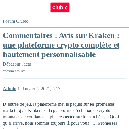
Forum Clubic
Commentaires : Avis sur Kraken :
une plateforme crypto complète et
hautement personnalisable
Débat sur l'actu
commentaires
Admin
1
Janvier 5, 2021, 5:13
D’entrée de jeu, la plateforme met le paquet sur les promesses
marketing : « Kraken est la plateforme d’échange de crypto-
monnaies de confiance la plus respectée sur le marché », « Quoi
qu’il arrive, nous sommes toujours là pour vous »… Promesses