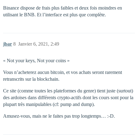
Binance dispose de frais plus faibles et deux fois moindres en
utilisant le BNB. Et l’interface est plus que complète.
jbar
8
Janvier 6, 2021, 2:49
« Not your keys, Not your coins »
Vous n’acheterez aucun bitcoin, et vos achats seront rarement
retranscrits sur la blockchain.
Ce site (comme toutes les plateformes du genre) tient juste (surtout)
des ardoises dans différents crypto-actifs dont les cours sont pour la
plupart très manipulables (cf: pump and dump).
Amusez-vous, mais ne le faites pas trop longtemps… :-D.