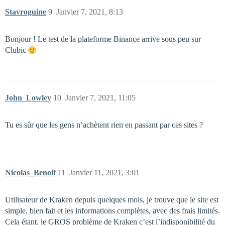
Stavroguine
9
Janvier 7, 2021, 8:13
Bonjour ! Le test de la plateforme Binance arrive sous peu sur
Clubic
John_Lowley
10
Janvier 7, 2021, 11:05
Tu es sûr que les gens n’achètent rien en passant par ces sites ?
Nicolas_Benoit
11
Janvier 11, 2021, 3:01
Utilisateur de Kraken depuis quelques mois, je trouve que le site est
simple, bien fait et les informations complètes, avec des frais limités.
Cela étant, le GROS problème de Kraken c’est l’indisponibilité du