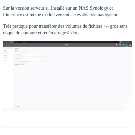
Sur la version serveur si. Installé sur un NAS Synology et
l’interface est même exclusivement accessible via navigateur.
Très pratique pour transférer des volumes de fichiers +/- gros sans
risque de coupure et redémarrage à zéro.