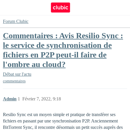
Forum Clubic
Commentaires : Avis Resilio Sync :
le service de synchronisation de
fichiers en P2P peut-il faire de
l'ombre au cloud?
Débat sur l'actu
commentaires
Admin
1
Février 7, 2022, 9:18
Resilio Sync est un moyen simple et pratique de transférer ses
fichiers en passant par une synchronisation P2P. Anciennement
BitTorrent Sync, il rencontre désormais un petit succès auprès des