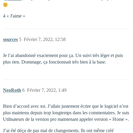
4 « J'aime »
sources
5
Février 7, 2022, 12:58
Je l’ai abandonné exactement pour ça. Un suivi très léger et puis
plus rien. Dommage, ça fonctionnait très bien à la base.
NeoRoth
6
Février 7, 2022, 1:49
Bien d’accord avec toi. J’allais justement écrire que le logiciel n’est
plus maintenu depuis trop longtemps dans les commentaires. Je suis
Utilisateurs de la version pro maintenant appeler version « Home ».
J’ai été déçu de pas mal de changements. Ils ont même créé