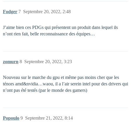
Fodger
7
Septembre 20, 2022, 2:48
J’aime bien ces PDGs qui présentent un produit dans lequel ils
n’ont rien fait, belle reconnaissance des équipes…
zomurn
8
Septembre 20, 2022, 3:23
Nouveau sur le marche du gpu et même pas moins cher que les
ténors amd&nvidia…waou, il a l’air serein intel pour des drivers qui
n’ont pas été testés (par le monde des gamers)
Popoulo
9
Septembre 21, 2022, 8:14