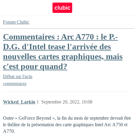
Forum Clubic
Commentaires : Arc A770 : le P.-
D.G. d'Intel tease l'arrivée des
nouvelles cartes graphiques, mais
c'est pour quand?
Débat sur l'actu
commentaires
Wicked_Larkin
1
Septembre 20, 2022, 10:08
Outre « GeForce Beyond », la fin du mois de septembre devrait être
le théâtre de la présentation des carte graphiques Intel Arc A750 et
A770.