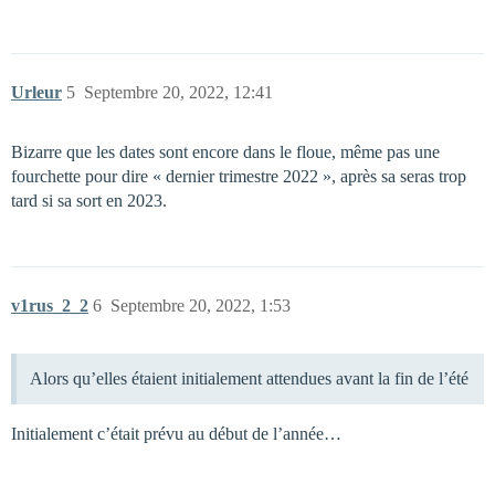
Urleur
5
Septembre 20, 2022, 12:41
Bizarre que les dates sont encore dans le floue, même pas une
fourchette pour dire « dernier trimestre 2022 », après sa seras trop
tard si sa sort en 2023.
v1rus_2_2
6
Septembre 20, 2022, 1:53
Alors qu’elles étaient initialement attendues avant la fin de l’été
Initialement c’était prévu au début de l’année…