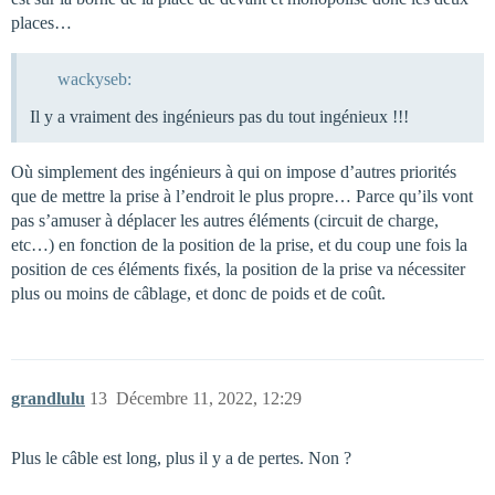
places…
wackyseb:
Il y a vraiment des ingénieurs pas du tout ingénieux !!!
Où simplement des ingénieurs à qui on impose d’autres priorités
que de mettre la prise à l’endroit le plus propre… Parce qu’ils vont
pas s’amuser à déplacer les autres éléments (circuit de charge,
etc…) en fonction de la position de la prise, et du coup une fois la
position de ces éléments fixés, la position de la prise va nécessiter
plus ou moins de câblage, et donc de poids et de coût.
grandlulu
13
Décembre 11, 2022, 12:29
Plus le câble est long, plus il y a de pertes. Non ?