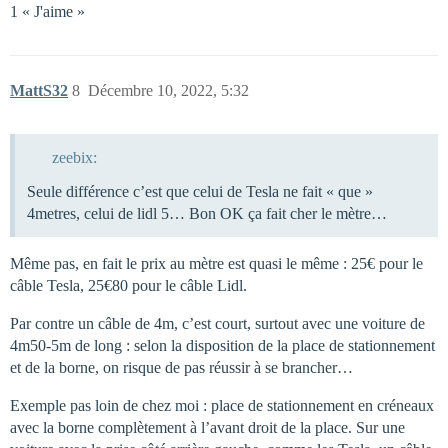
1 « J'aime »
MattS32
8
Décembre 10, 2022, 5:32
zeebix:
Seule différence c’est que celui de Tesla ne fait « que »
4metres, celui de lidl 5… Bon OK ça fait cher le mètre…
Même pas, en fait le prix au mètre est quasi le même : 25€ pour le
câble Tesla, 25€80 pour le câble Lidl.
Par contre un câble de 4m, c’est court, surtout avec une voiture de
4m50-5m de long : selon la disposition de la place de stationnement
et de la borne, on risque de pas réussir à se brancher…
Exemple pas loin de chez moi : place de stationnement en créneaux
avec la borne complètement à l’avant droit de la place. Sur une