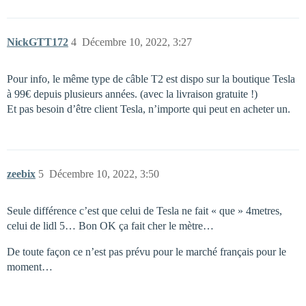
NickGTT172
4
Décembre 10, 2022, 3:27
Pour info, le même type de câble T2 est dispo sur la boutique Tesla
à 99€ depuis plusieurs années. (avec la livraison gratuite !)
Et pas besoin d’être client Tesla, n’importe qui peut en acheter un.
zeebix
5
Décembre 10, 2022, 3:50
Seule différence c’est que celui de Tesla ne fait « que » 4metres,
celui de lidl 5… Bon OK ça fait cher le mètre…
De toute façon ce n’est pas prévu pour le marché français pour le
moment…