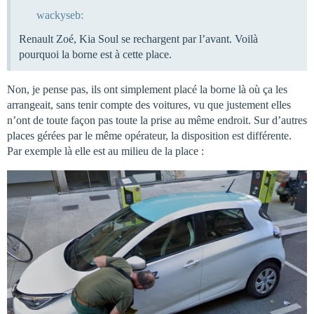
wackyseb:
Renault Zoé, Kia Soul se rechargent par l’avant. Voilà
pourquoi la borne est à cette place.
Non, je pense pas, ils ont simplement placé la borne là où ça les
arrangeait, sans tenir compte des voitures, vu que justement elles
n’ont de toute façon pas toute la prise au même endroit. Sur d’autres
places gérées par le même opérateur, la disposition est différente.
Par exemple là elle est au milieu de la place :