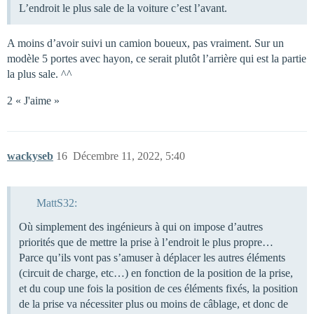
L’endroit le plus sale de la voiture c’est l’avant.
A moins d’avoir suivi un camion boueux, pas vraiment. Sur un
modèle 5 portes avec hayon, ce serait plutôt l’arrière qui est la partie
la plus sale. ^^
2 « J'aime »
wackyseb
16
Décembre 11, 2022, 5:40
MattS32:
Où simplement des ingénieurs à qui on impose d’autres
priorités que de mettre la prise à l’endroit le plus propre…
Parce qu’ils vont pas s’amuser à déplacer les autres éléments
(circuit de charge, etc…) en fonction de la position de la prise,
et du coup une fois la position de ces éléments fixés, la position
de la prise va nécessiter plus ou moins de câblage, et donc de