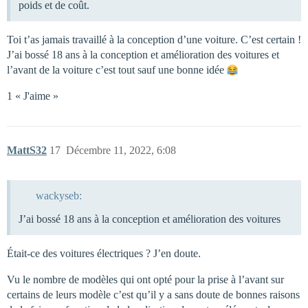
poids et de coût.
Toi t’as jamais travaillé à la conception d’une voiture. C’est certain !
J’ai bossé 18 ans à la conception et amélioration des voitures et
l’avant de la voiture c’est tout sauf une bonne idée
1 « J'aime »
MattS32
17
Décembre 11, 2022, 6:08
wackyseb:
J’ai bossé 18 ans à la conception et amélioration des voitures
Était-ce des voitures électriques ? J’en doute.
Vu le nombre de modèles qui ont opté pour la prise à l’avant sur
certains de leurs modèle c’est qu’il y a sans doute de bonnes raisons