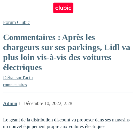
Forum Clubic
Commentaires : Après les
chargeurs sur ses parkings, Lidl va
plus loin vis-à-vis des voitures
électriques
Débat sur l'actu
commentaires
Admin
1
Décembre 10, 2022, 2:28
Le géant de la distribution discount va proposer dans ses magasins
un nouvel équipement propre aux voitures électriques.