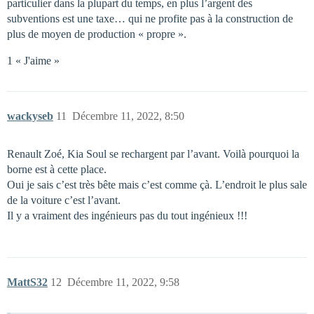
particulier dans la plupart du temps, en plus l’argent des
subventions est une taxe… qui ne profite pas à la construction de
plus de moyen de production « propre ».
1 « J'aime »
wackyseb
11
Décembre 11, 2022, 8:50
Renault Zoé, Kia Soul se rechargent par l’avant. Voilà pourquoi la
borne est à cette place.
Oui je sais c’est très bête mais c’est comme çà. L’endroit le plus sale
de la voiture c’est l’avant.
Il y a vraiment des ingénieurs pas du tout ingénieux !!!
MattS32
12
Décembre 11, 2022, 9:58