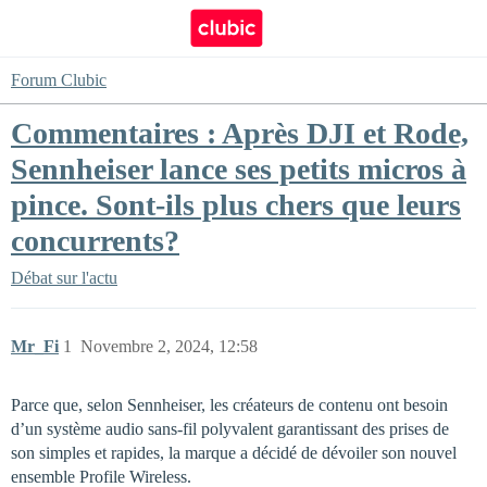
Forum Clubic
Commentaires : Après DJI et Rode,
Sennheiser lance ses petits micros à
pince. Sont-ils plus chers que leurs
concurrents?
Débat sur l'actu
Mr_Fi
1
Novembre 2, 2024, 12:58
Parce que, selon Sennheiser, les créateurs de contenu ont besoin
d’un système audio sans-fil polyvalent garantissant des prises de
son simples et rapides, la marque a décidé de dévoiler son nouvel
ensemble Profile Wireless.