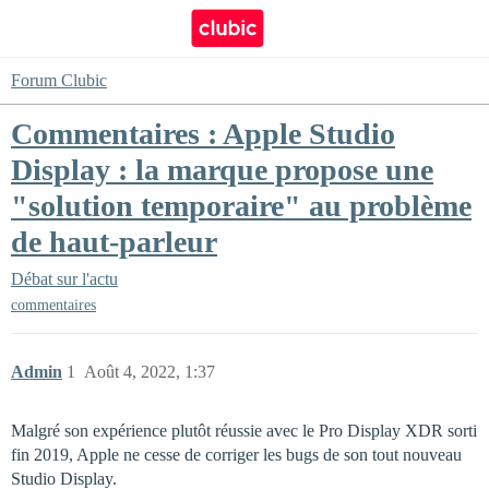
Forum Clubic
Commentaires : Apple Studio
Display : la marque propose une
"solution temporaire" au problème
de haut-parleur
Débat sur l'actu
commentaires
Admin
1
Août 4, 2022, 1:37
Malgré son expérience plutôt réussie avec le Pro Display XDR sorti
fin 2019, Apple ne cesse de corriger les bugs de son tout nouveau
Studio Display.