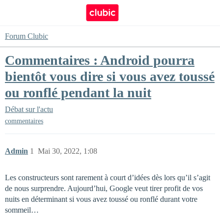
Forum Clubic
Commentaires : Android pourra
bientôt vous dire si vous avez toussé
ou ronflé pendant la nuit
Débat sur l'actu
commentaires
Admin
1
Mai 30, 2022, 1:08
Les constructeurs sont rarement à court d’idées dès lors qu’il s’agit
de nous surprendre. Aujourd’hui, Google veut tirer profit de vos
nuits en déterminant si vous avez toussé ou ronflé durant votre
sommeil…