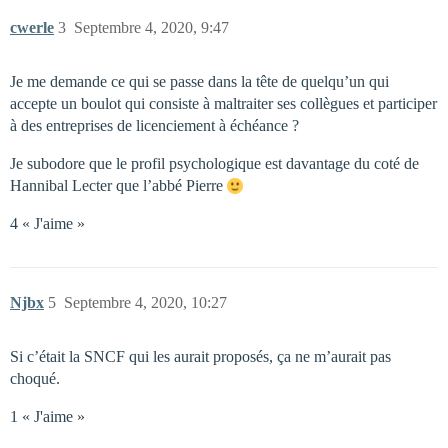
cwerle
3
Septembre 4, 2020, 9:47
Je me demande ce qui se passe dans la tête de quelqu’un qui
accepte un boulot qui consiste à maltraiter ses collègues et participer
à des entreprises de licenciement à échéance ?
Je subodore que le profil psychologique est davantage du coté de
Hannibal Lecter que l’abbé Pierre
4 « J'aime »
Njbx
5
Septembre 4, 2020, 10:27
Si c’était la SNCF qui les aurait proposés, ça ne m’aurait pas
choqué.
1 « J'aime »