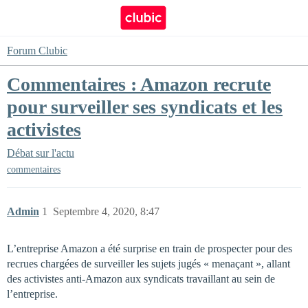
Forum Clubic
Commentaires : Amazon recrute
pour surveiller ses syndicats et les
activistes
Débat sur l'actu
commentaires
Admin
1
Septembre 4, 2020, 8:47
L’entreprise Amazon a été surprise en train de prospecter pour des
recrues chargées de surveiller les sujets jugés « menaçant », allant
des activistes anti-Amazon aux syndicats travaillant au sein de
l’entreprise.