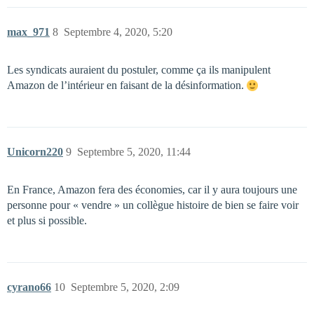
max_971
8
Septembre 4, 2020, 5:20
Les syndicats auraient du postuler, comme ça ils manipulent
Amazon de l’intérieur en faisant de la désinformation.
Unicorn220
9
Septembre 5, 2020, 11:44
En France, Amazon fera des économies, car il y aura toujours une
personne pour « vendre » un collègue histoire de bien se faire voir
et plus si possible.
cyrano66
10
Septembre 5, 2020, 2:09