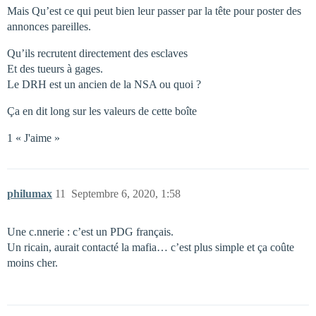
Mais Qu’est ce qui peut bien leur passer par la tête pour poster des
annonces pareilles.
Qu’ils recrutent directement des esclaves
Et des tueurs à gages.
Le DRH est un ancien de la NSA ou quoi ?
Ça en dit long sur les valeurs de cette boîte
1 « J'aime »
philumax
11
Septembre 6, 2020, 1:58
Une c.nnerie : c’est un PDG français.
Un ricain, aurait contacté la mafia… c’est plus simple et ça coûte
moins cher.