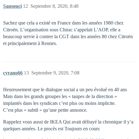
Sansouci
12
Septembre 8, 2020, 8:48
Sachez que cela a existé en France dans les années 1980 chez
Citroën. L’organisation sous Chirac s’appelait L’AOP, elle a
beaucoup servie à contrer la CGT dans les années 80 chez Citroën
et principalement à Rennes.
cyrano66
13
Septembre 9, 2020, 7:08
Heureusement que le dialogue social a un peu évolué en 40 ans
Mais dans les grands groupes les « taupes de la direction »
implantés dans les syndicats c’est plus ou moins implicite.
C’est plus « subtil » qu’une petite annonce.
Rappelez vous aussi de IKEA Qui avait défrayé la chronique il y’a
quelques années. Le procès est Toujours en cours