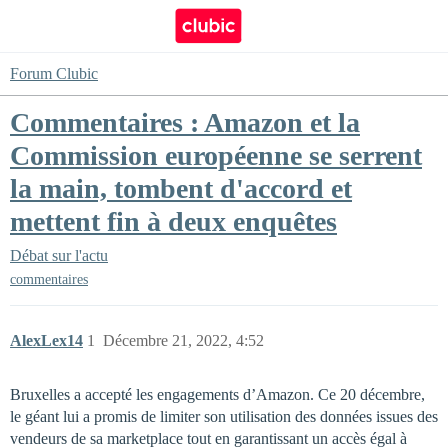
Forum Clubic
Commentaires : Amazon et la
Commission européenne se serrent
la main, tombent d'accord et
mettent fin à deux enquêtes
Débat sur l'actu
commentaires
AlexLex14
1
Décembre 21, 2022, 4:52
Bruxelles a accepté les engagements d’Amazon. Ce 20 décembre,
le géant lui a promis de limiter son utilisation des données issues des
vendeurs de sa marketplace tout en garantissant un accès égal à