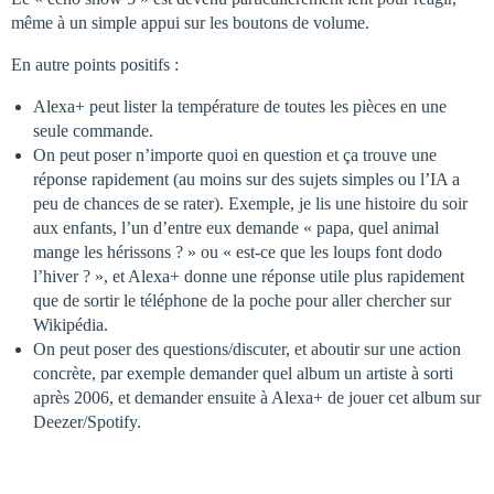
même à un simple appui sur les boutons de volume.
En autre points positifs :
Alexa+ peut lister la température de toutes les pièces en une
seule commande.
On peut poser n’importe quoi en question et ça trouve une
réponse rapidement (au moins sur des sujets simples ou l’IA a
peu de chances de se rater). Exemple, je lis une histoire du soir
aux enfants, l’un d’entre eux demande « papa, quel animal
mange les hérissons ? » ou « est-ce que les loups font dodo
l’hiver ? », et Alexa+ donne une réponse utile plus rapidement
que de sortir le téléphone de la poche pour aller chercher sur
Wikipédia.
On peut poser des questions/discuter, et aboutir sur une action
concrète, par exemple demander quel album un artiste à sorti
après 2006, et demander ensuite à Alexa+ de jouer cet album sur
Deezer/Spotify.