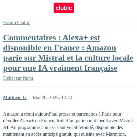
Forum Clubic
Commentaires : Alexa+ est
disponible en France : Amazon
parie sur Mistral et la culture locale
pour une IA vraiment française
Débat sur l'actu
Mathieu_G
1
Mai 26, 2026, 12:20
Amazon a réuni aujourd’hui presse et partenaires à Paris pour
dévoiler Alexa+ en France, fruit d’un partenariat inédit avec Mistral
AI. Au programme : un assistant vocal refondé, disponible dès
maintenant en accès anticipé gratuit, qui cuisine avec Marmiton,