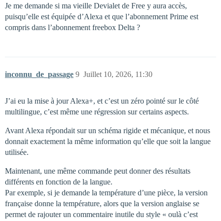
Je me demande si ma vieille Devialet de Free y aura accès,
puisqu’elle est équipée d’Alexa et que l’abonnement Prime est
compris dans l’abonnement freebox Delta ?
inconnu_de_passage
9
Juillet 10, 2026, 11:30
J’ai eu la mise à jour Alexa+, et c’est un zéro pointé sur le côté
multilingue, c’est même une régression sur certains aspects.
Avant Alexa répondait sur un schéma rigide et mécanique, et nous
donnait exactement la même information qu’elle que soit la langue
utilisée.
Maintenant, une même commande peut donner des résultats
différents en fonction de la langue.
Par exemple, si je demande la température d’une pièce, la version
française donne la température, alors que la version anglaise se
permet de rajouter un commentaire inutile du style « oulà c’est