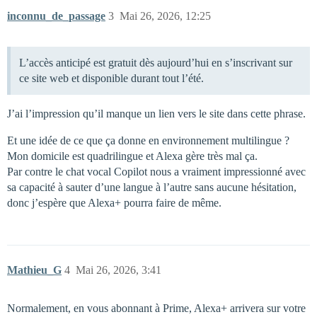
inconnu_de_passage
3
Mai 26, 2026, 12:25
L’accès anticipé est gratuit dès aujourd’hui en s’inscrivant sur
ce site web et disponible durant tout l’été.
J’ai l’impression qu’il manque un lien vers le site dans cette phrase.
Et une idée de ce que ça donne en environnement multilingue ?
Mon domicile est quadrilingue et Alexa gère très mal ça.
Par contre le chat vocal Copilot nous a vraiment impressionné avec
sa capacité à sauter d’une langue à l’autre sans aucune hésitation,
donc j’espère que Alexa+ pourra faire de même.
Mathieu_G
4
Mai 26, 2026, 3:41
Normalement, en vous abonnant à Prime, Alexa+ arrivera sur votre