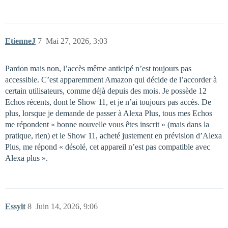
EtienneJ
7
Mai 27, 2026, 3:03
Pardon mais non, l’accès même anticipé n’est toujours pas
accessible. C’est apparemment Amazon qui décide de l’accorder à
certain utilisateurs, comme déjà depuis des mois. Je possède 12
Echos récents, dont le Show 11, et je n’ai toujours pas accès. De
plus, lorsque je demande de passer à Alexa Plus, tous mes Echos
me répondent « bonne nouvelle vous êtes inscrit » (mais dans la
pratique, rien) et le Show 11, acheté justement en prévision d’Alexa
Plus, me répond « désolé, cet appareil n’est pas compatible avec
Alexa plus ».
Essylt
8
Juin 14, 2026, 9:06