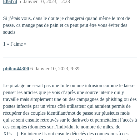
ld9474
5
Janvier 10, 2023, 12:23
Si j’étais vous, dans le doute je changerai quand même le mot de
passe. ca mange pas de pain et ca peut peut être vous éviter des
soucis
1 « J'aime »
philou44300
6
Janvier 10, 2023, 9:39
Le piratage ne serait pas une fuite ou une intrusion comme le laisse
penser les articles que je vois d’après une source interne qui y
travaille mais simplement une ou des campagnes de phishing ou des
postes infectés par un virus côté utilisateur qui auraient permis de
récupérer des couples identifiant/mot de passe sur plusieurs mois
qui se sont ensuite retrouvés sur le darkweb et permettaient l’accès à
ces comptes (données sur l’individu, le nombre de miles, de
XPs…). En interne ils ont ensuite détectés des connexions à ces