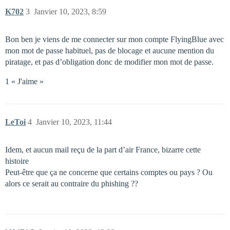
K702
3
Janvier 10, 2023, 8:59
Bon ben je viens de me connecter sur mon compte FlyingBlue avec
mon mot de passe habituel, pas de blocage et aucune mention du
piratage, et pas d’obligation donc de modifier mon mot de passe.
1 « J'aime »
LeToi
4
Janvier 10, 2023, 11:44
Idem, et aucun mail reçu de la part d’air France, bizarre cette
histoire
Peut-être que ça ne concerne que certains comptes ou pays ? Ou
alors ce serait au contraire du phishing ??