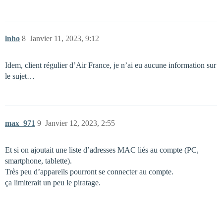
lnho
8
Janvier 11, 2023, 9:12
Idem, client régulier d’Air France, je n’ai eu aucune information sur
le sujet…
max_971
9
Janvier 12, 2023, 2:55
Et si on ajoutait une liste d’adresses MAC liés au compte (PC,
smartphone, tablette).
Très peu d’appareils pourront se connecter au compte.
ça limiterait un peu le piratage.