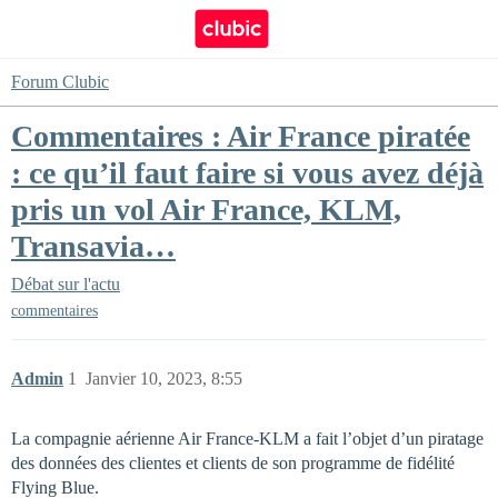
Forum Clubic
Commentaires : Air France piratée
: ce qu’il faut faire si vous avez déjà
pris un vol Air France, KLM,
Transavia…
Débat sur l'actu
commentaires
Admin
1
Janvier 10, 2023, 8:55
La compagnie aérienne Air France-KLM a fait l’objet d’un piratage
des données des clientes et clients de son programme de fidélité
Flying Blue.