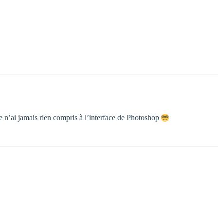
 n’ai jamais rien compris à l’interface de Photoshop