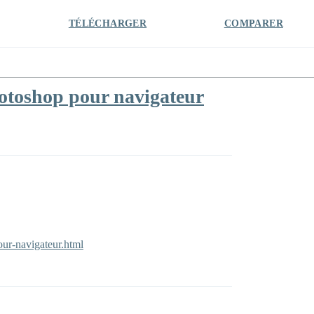
TÉLÉCHARGER
COMPARER
hotoshop pour navigateur
our-navigateur.html