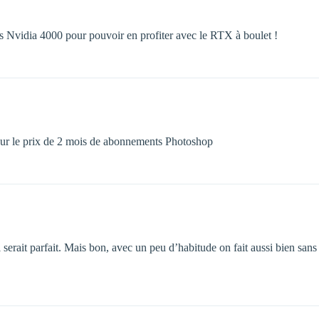
s Nvidia 4000 pour pouvoir en profiter avec le RTX à boulet !
pour le prix de 2 mois de abonnements Photoshop
 serait parfait. Mais bon, avec un peu d’habitude on fait aussi bien san