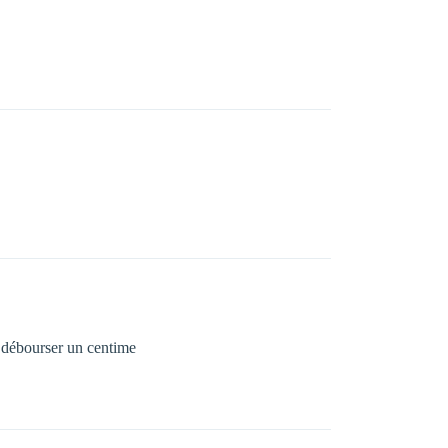
s débourser un centime