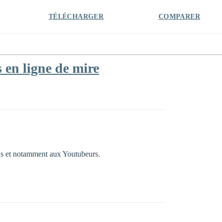
TÉLÉCHARGER
COMPARER
en ligne de mire
us et notamment aux Youtubeurs.