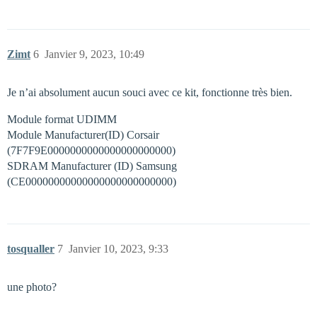
Zimt
6
Janvier 9, 2023, 10:49
Je n’ai absolument aucun souci avec ce kit, fonctionne très bien.
Module format UDIMM
Module Manufacturer(ID) Corsair
(7F7F9E0000000000000000000000)
SDRAM Manufacturer (ID) Samsung
(CE00000000000000000000000000)
tosqualler
7
Janvier 10, 2023, 9:33
une photo?