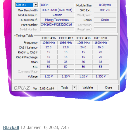
Blackalf
12
Janvier 10, 2023, 7:45