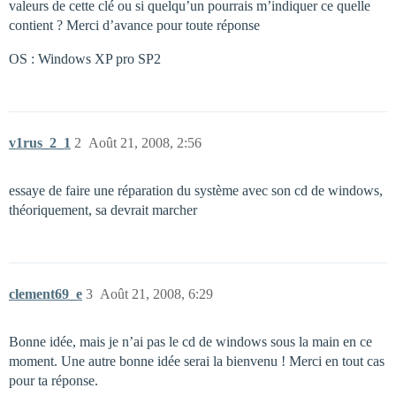
valeurs de cette clé ou si quelqu’un pourrais m’indiquer ce quelle
contient ? Merci d’avance pour toute réponse
OS : Windows XP pro SP2
v1rus_2_1
2
Août 21, 2008, 2:56
essaye de faire une réparation du système avec son cd de windows,
théoriquement, sa devrait marcher
clement69_e
3
Août 21, 2008, 6:29
Bonne idée, mais je n’ai pas le cd de windows sous la main en ce
moment. Une autre bonne idée serai la bienvenu ! Merci en tout cas
pour ta réponse.