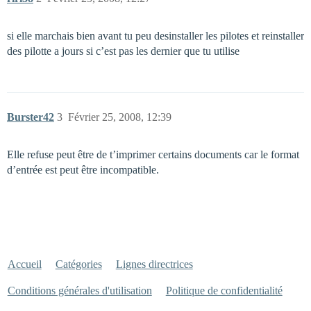
si elle marchais bien avant tu peu desinstaller les pilotes et reinstaller
des pilotte a jours si c’est pas les dernier que tu utilise
Burster42
3
Février 25, 2008, 12:39
Elle refuse peut être de t’imprimer certains documents car le format
d’entrée est peut être incompatible.
Accueil
Catégories
Lignes directrices
Conditions générales d'utilisation
Politique de confidentialité