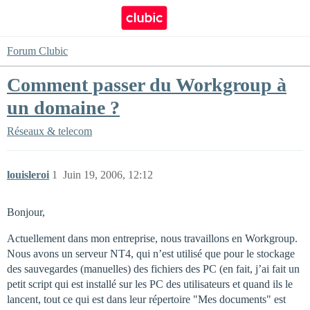
Forum Clubic
Comment passer du Workgroup à
un domaine ?
Réseaux & telecom
louisleroi
1
Juin 19, 2006, 12:12
Bonjour,
Actuellement dans mon entreprise, nous travaillons en Workgroup.
Nous avons un serveur NT4, qui n’est utilisé que pour le stockage
des sauvegardes (manuelles) des fichiers des PC (en fait, j’ai fait un
petit script qui est installé sur les PC des utilisateurs et quand ils le
lancent, tout ce qui est dans leur répertoire "Mes documents" est