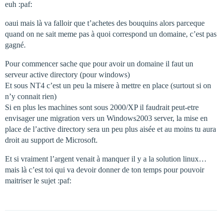
euh :paf:
oaui mais là va falloir que t’achetes des bouquins alors parceque
quand on ne sait meme pas à quoi correspond un domaine, c’est pas
gagné.
Pour commencer sache que pour avoir un domaine il faut un
serveur active directory (pour windows)
Et sous NT4 c’est un peu la misere à mettre en place (surtout si on
n’y connait rien)
Si en plus les machines sont sous 2000/XP il faudrait peut-etre
envisager une migration vers un Windows2003 server, la mise en
place de l’active directory sera un peu plus aisée et au moins tu aura
droit au support de Microsoft.
Et si vraiment l’argent venait à manquer il y a la solution linux…
mais là c’est toi qui va devoir donner de ton temps pour pouvoir
maitriser le sujet :paf: