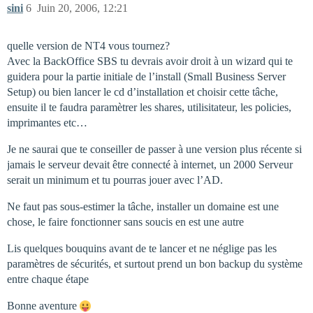
sini
6
Juin 20, 2006, 12:21
quelle version de NT4 vous tournez?
Avec la BackOffice SBS tu devrais avoir droit à un wizard qui te
guidera pour la partie initiale de l’install (Small Business Server
Setup) ou bien lancer le cd d’installation et choisir cette tâche,
ensuite il te faudra paramètrer les shares, utilisitateur, les policies,
imprimantes etc…
Je ne saurai que te conseiller de passer à une version plus récente si
jamais le serveur devait être connecté à internet, un 2000 Serveur
serait un minimum et tu pourras jouer avec l’AD.
Ne faut pas sous-estimer la tâche, installer un domaine est une
chose, le faire fonctionner sans soucis en est une autre
Lis quelques bouquins avant de te lancer et ne néglige pas les
paramètres de sécurités, et surtout prend un bon backup du système
entre chaque étape
Bonne aventure