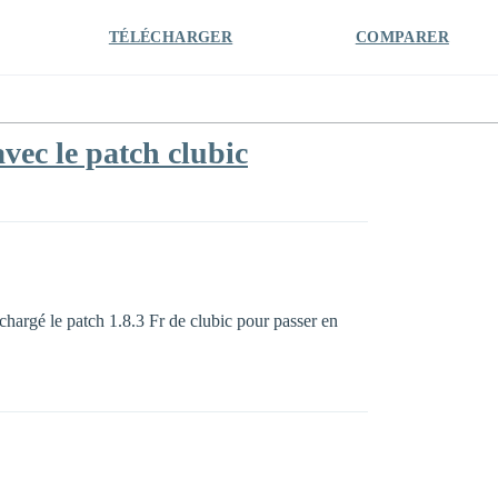
TÉLÉCHARGER
COMPARER
vec le patch clubic
elechargé le patch 1.8.3 Fr de clubic pour passer en