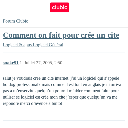
Forum Clubic
Comment on fait pour crée un cite
Logiciel & apps
Logiciel Général
snake91
1
Juillet 27, 2005, 2:50
salut je voudrais crée un cite internet ,j’ai un logiciel qui s’appele
hotdog professional7 mais comme il est tout en anglais je ni arriva
pas a m’enservire quelqu’un pourrai m’aider comment faire pour
utiliser se logiciel est crée mon cite j’esper que quelqu’un va me
repondre merci d’avence a bintot