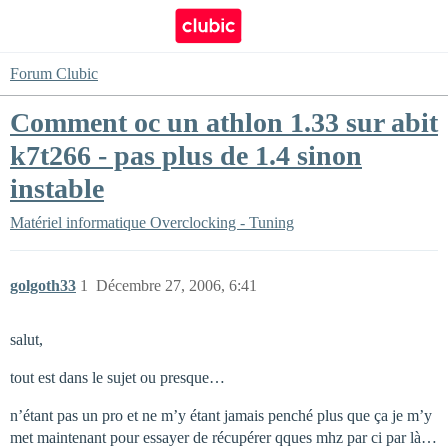
Forum Clubic
Comment oc un athlon 1.33 sur abit
k7t266 - pas plus de 1.4 sinon
instable
Matériel informatique
Overclocking - Tuning
golgoth33
1
Décembre 27, 2006, 6:41
salut,
tout est dans le sujet ou presque…
n’étant pas un pro et ne m’y étant jamais penché plus que ça je m’y
met maintenant pour essayer de récupérer qques mhz par ci par là…