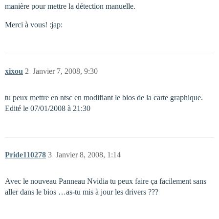
manière pour mettre la détection manuelle.
Merci à vous! :jap:
xixou
2
Janvier 7, 2008, 9:30
tu peux mettre en ntsc en modifiant le bios de la carte graphique.
Edité le 07/01/2008 à 21:30
Pride110278
3
Janvier 8, 2008, 1:14
Avec le nouveau Panneau Nvidia tu peux faire ça facilement sans
aller dans le bios …as-tu mis à jour les drivers ???