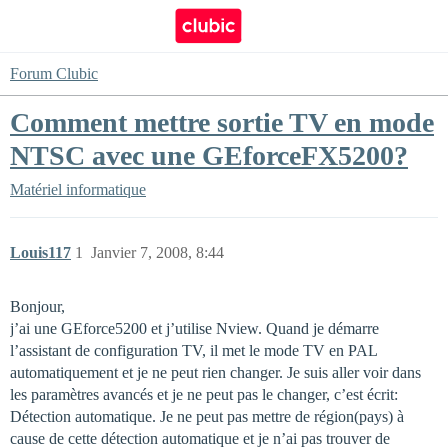
Forum Clubic
Comment mettre sortie TV en mode
NTSC avec une GEforceFX5200?
Matériel informatique
Louis117
1
Janvier 7, 2008, 8:44
Bonjour,
j’ai une GEforce5200 et j’utilise Nview. Quand je démarre
l’assistant de configuration TV, il met le mode TV en PAL
automatiquement et je ne peut rien changer. Je suis aller voir dans
les paramètres avancés et je ne peut pas le changer, c’est écrit:
Détection automatique. Je ne peut pas mettre de région(pays) à
cause de cette détection automatique et je n’ai pas trouver de