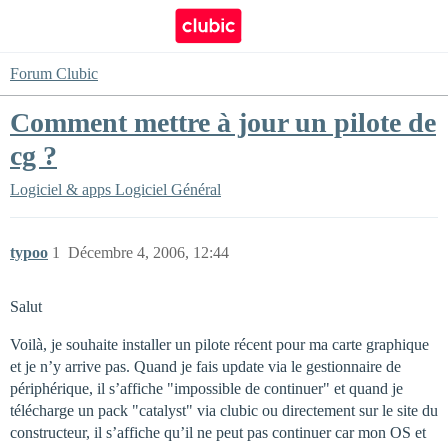
Forum Clubic
Comment mettre à jour un pilote de
cg ?
Logiciel & apps
Logiciel Général
typoo
1
Décembre 4, 2006, 12:44
Salut
Voilà, je souhaite installer un pilote récent pour ma carte graphique
et je n’y arrive pas. Quand je fais update via le gestionnaire de
périphérique, il s’affiche "impossible de continuer" et quand je
télécharge un pack "catalyst" via clubic ou directement sur le site du
constructeur, il s’affiche qu’il ne peut pas continuer car mon OS et