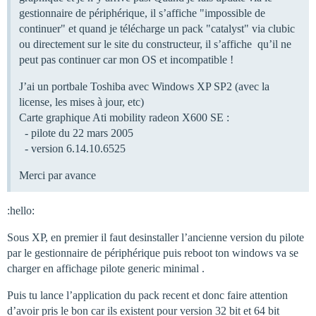
gestionnaire de périphérique, il s’affiche "impossible de
continuer" et quand je télécharge un pack "catalyst" via clubic
ou directement sur le site du constructeur, il s’affiche qu’il ne
peut pas continuer car mon OS et incompatible !
J’ai un portbale Toshiba avec Windows XP SP2 (avec la
license, les mises à jour, etc)
Carte graphique Ati mobility radeon X600 SE :
- pilote du 22 mars 2005
- version 6.14.10.6525
Merci par avance
:hello:
Sous XP, en premier il faut desinstaller l’ancienne version du pilote
par le gestionnaire de périphérique puis reboot ton windows va se
charger en affichage pilote generic minimal .
Puis tu lance l’application du pack recent et donc faire attention
d’avoir pris le bon car ils existent pour version 32 bit et 64 bit