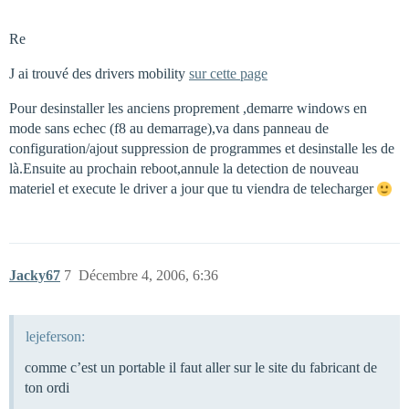
Re
J ai trouvé des drivers mobility
sur cette page
Pour desinstaller les anciens proprement ,demarre windows en
mode sans echec (f8 au demarrage),va dans panneau de
configuration/ajout suppression de programmes et desinstalle les de
là.Ensuite au prochain reboot,annule la detection de nouveau
materiel et execute le driver a jour que tu viendra de telecharger
Jacky67
7
Décembre 4, 2006, 6:36
lejeferson:
comme c’est un portable il faut aller sur le site du fabricant de
ton ordi