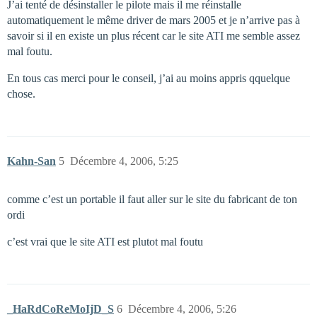
J’ai tenté de désinstaller le pilote mais il me réinstalle
automatiquement le même driver de mars 2005 et je n’arrive pas à
savoir si il en existe un plus récent car le site ATI me semble assez
mal foutu.
En tous cas merci pour le conseil, j’ai au moins appris qquelque
chose.
Kahn-San
5
Décembre 4, 2006, 5:25
comme c’est un portable il faut aller sur le site du fabricant de ton
ordi
c’est vrai que le site ATI est plutot mal foutu
_HaRdCoReMoIjD_S
6
Décembre 4, 2006, 5:26