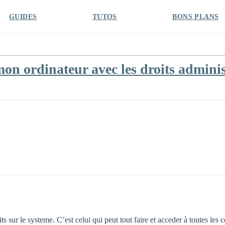
GUIDES
TUTOS
BONS PLANS
on ordinateur avec les droits adminis
its sur le systeme. C’est celui qui peut tout faire et acceder à toutes les 