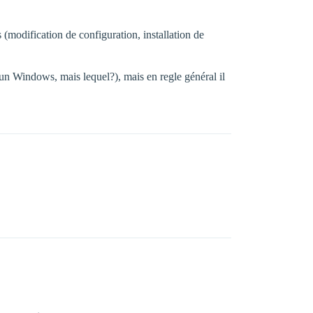
 (modification de configuration, installation de
 un Windows, mais lequel?), mais en regle général il