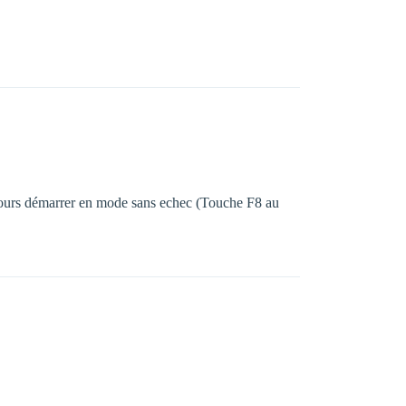
toujours démarrer en mode sans echec (Touche F8 au