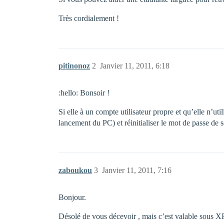
Très cordialement !
pitinonoz
2
Janvier 11, 2011, 6:18
:hello: Bonsoir !
Si elle à un compte utilisateur propre et qu’elle n’
lancement du PC) et réinitialiser le mot de passe de
zaboukou
3
Janvier 11, 2011, 7:16
Bonjour.
Désolé de vous décevoir , mais c’est valable sous 