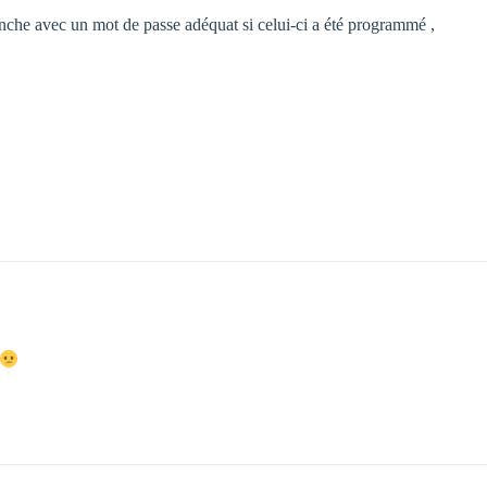
lanche avec un mot de passe adéquat si celui-ci a été programmé ,