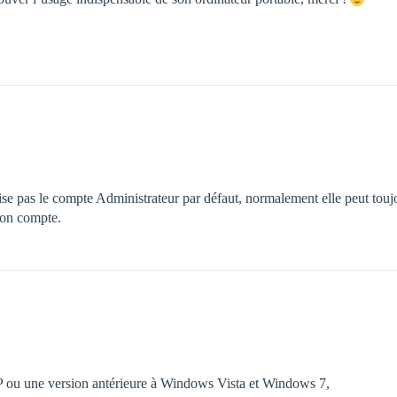
utilise pas le compte Administrateur par défaut, normalement elle peut 
 son compte.
XP ou une version antérieure à Windows Vista et Windows 7,