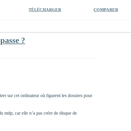
TÉLÉCHARGER
COMPARER
passe ?
rer sur cet ordinateur où figurent les dossiers pour
 du mdp, car elle n’a pas créer de disque de