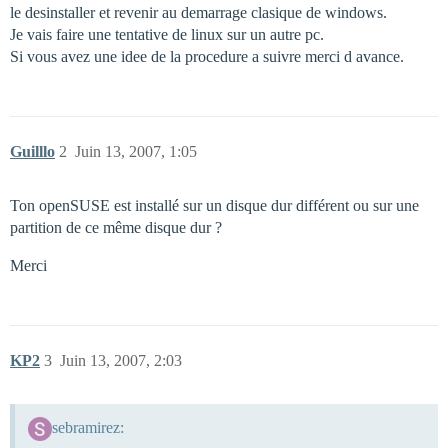
le desinstaller et revenir au demarrage clasique de windows.
Je vais faire une tentative de linux sur un autre pc.
Si vous avez une idee de la procedure a suivre merci d avance.
Guilllo
2
Juin 13, 2007, 1:05
Ton openSUSE est installé sur un disque dur différent ou sur une
partition de ce même disque dur ?
Merci
KP2
3
Juin 13, 2007, 2:03
sebramirez: