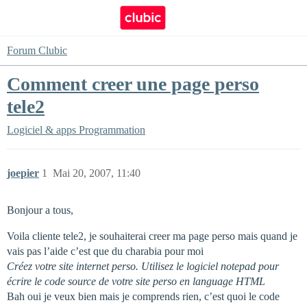
Forum Clubic
Comment creer une page perso
tele2
Logiciel & apps
Programmation
joepier
1
Mai 20, 2007, 11:40
Bonjour a tous,
Voila cliente tele2, je souhaiterai creer ma page perso mais quand je
vais pas l’aide c’est que du charabia pour moi
Créez votre site internet perso. Utilisez le logiciel notepad pour
écrire le code source de votre site perso en language HTML
Bah oui je veux bien mais je comprends rien, c’est quoi le code