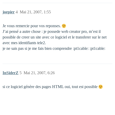
joepier
4
Mai 21, 2007, 1:55
Je vous remercie pour vos reponses.
J’ai pensé a autre chose : je possede web creator pro, m’est il
possible de creer un site avec ce logiciel et le transferer sur le net
avec mes identifiants tele2.
je ne sais pas si je me fais bien comprendre :pt1cable: :pt1cable:
InSiderZ
5
Mai 21, 2007, 6:26
si ce logiciel génère des pages HTML oui, tout est possible