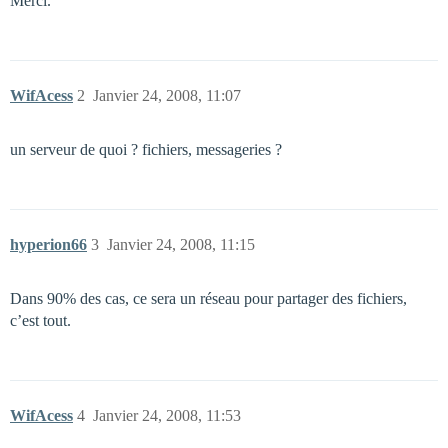
Merci.
WifAcess
2
Janvier 24, 2008, 11:07
un serveur de quoi ? fichiers, messageries ?
hyperion66
3
Janvier 24, 2008, 11:15
Dans 90% des cas, ce sera un réseau pour partager des fichiers,
c’est tout.
WifAcess
4
Janvier 24, 2008, 11:53