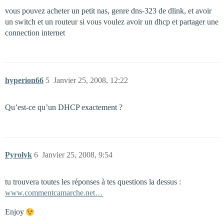
vous pouvez acheter un petit nas, genre dns-323 de dlink, et avoir
un switch et un routeur si vous voulez avoir un dhcp et partager une
connection internet
hyperion66
5
Janvier 25, 2008, 12:22
Qu’est-ce qu’un DHCP exactement ?
Pyrolyk
6
Janvier 25, 2008, 9:54
tu trouvera toutes les réponses à tes questions la dessus :
www.commentcamarche.net…
Enjoy