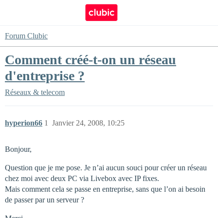
Forum Clubic
Comment créé-t-on un réseau
d'entreprise ?
Réseaux & telecom
hyperion66
1
Janvier 24, 2008, 10:25
Bonjour,
Question que je me pose. Je n’ai aucun souci pour créer un réseau
chez moi avec deux PC via Livebox avec IP fixes.
Mais comment cela se passe en entreprise, sans que l’on ai besoin
de passer par un serveur ?