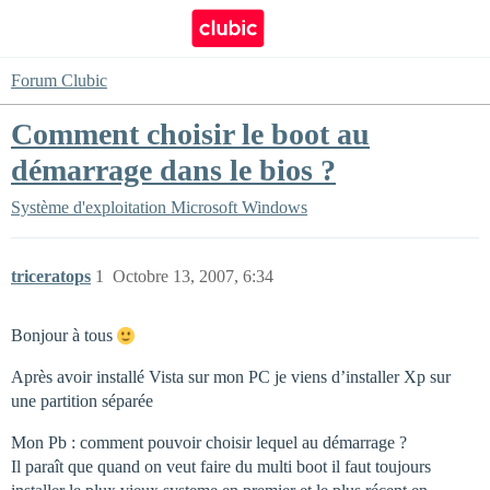
Forum Clubic
Comment choisir le boot au
démarrage dans le bios ?
Système d'exploitation
Microsoft Windows
triceratops
1
Octobre 13, 2007, 6:34
Bonjour à tous
Après avoir installé Vista sur mon PC je viens d’installer Xp sur
une partition séparée
Mon Pb : comment pouvoir choisir lequel au démarrage ?
Il paraît que quand on veut faire du multi boot il faut toujours