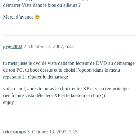
démarrer Vista dans le bios ou ailleurs ?
Merci d’avance
gege2002
2
Octobre 13, 2007, 6:47
tu mets juste le dvd de vista dans ton lecteur de DVD au démarrage
de ton PC, tu boot dessus et tu choisi l’option (dans le menu
réparation) : réparer le démarrage
voila c tout, après tu auras le choix entre XP et vista (en principe
rien à faire vista détectera XP et te laissera le choix))
enjoy
triceratops
3
Octobre 13, 2007, 7:15