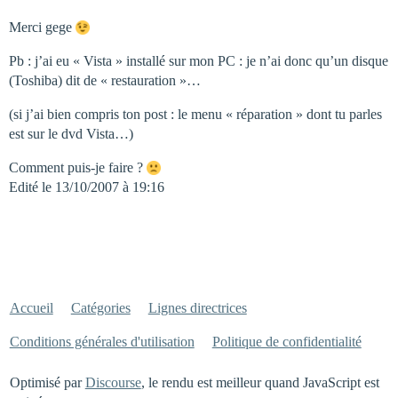
Merci gege
Pb : j’ai eu « Vista » installé sur mon PC : je n’ai donc qu’un disque
(Toshiba) dit de « restauration »…
(si j’ai bien compris ton post : le menu « réparation » dont tu parles
est sur le dvd Vista…)
Comment puis-je faire ?
Edité le 13/10/2007 à 19:16
Accueil
Catégories
Lignes directrices
Conditions générales d'utilisation
Politique de confidentialité
Optimisé par
Discourse
, le rendu est meilleur quand JavaScript est