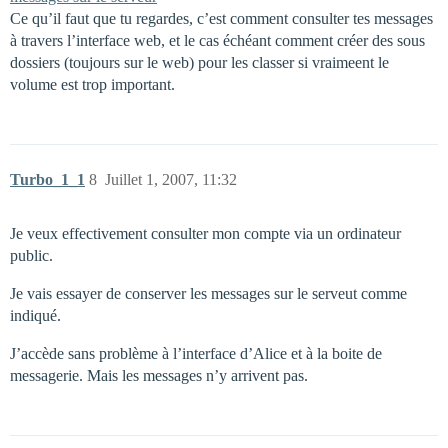
Ce qu’il faut que tu regardes, c’est comment consulter tes messages
à travers l’interface web, et le cas échéant comment créer des sous
dossiers (toujours sur le web) pour les classer si vraimeent le
volume est trop important.
Turbo_1_1
8
Juillet 1, 2007, 11:32
Je veux effectivement consulter mon compte via un ordinateur
public.
Je vais essayer de conserver les messages sur le serveut comme
indiqué.
J’accède sans problème à l’interface d’Alice et à la boite de
messagerie. Mais les messages n’y arrivent pas.