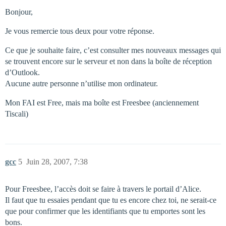
Bonjour,
Je vous remercie tous deux pour votre réponse.
Ce que je souhaite faire, c’est consulter mes nouveaux messages qui
se trouvent encore sur le serveur et non dans la boîte de réception
d’Outlook.
Aucune autre personne n’utilise mon ordinateur.
Mon FAI est Free, mais ma boîte est Freesbee (anciennement
Tiscali)
gcc
5
Juin 28, 2007, 7:38
Pour Freesbee, l’accès doit se faire à travers le portail d’Alice.
Il faut que tu essaies pendant que tu es encore chez toi, ne serait-ce
que pour confirmer que les identifiants que tu emportes sont les
bons.