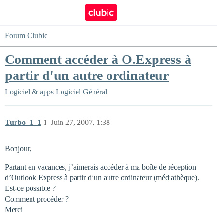
Forum Clubic
Comment accéder à O.Express à
partir d'un autre ordinateur
Logiciel & apps
Logiciel Général
Turbo_1_1
1
Juin 27, 2007, 1:38
Bonjour,
Partant en vacances, j’aimerais accéder à ma boîte de réception
d’Outlook Express à partir d’un autre ordinateur (médiathèque).
Est-ce possible ?
Comment procéder ?
Merci